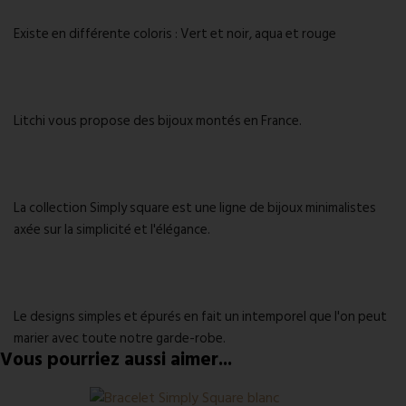
Existe en différente coloris : Vert et noir, aqua et rouge
Litchi vous propose des bijoux montés en France.
La collection Simply square est une ligne de bijoux minimalistes
axée sur la simplicité et l'élégance.
Le designs simples et épurés en fait un intemporel que l'on peut
marier avec toute notre garde-robe.
Vous pourriez aussi aimer...