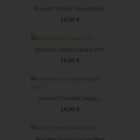
Bracelet Simply Square Blanc
24,00 €
Bracelet Simply Square Vert
24,00 €
Boucles D'oreille Simply...
24,00 €
Bracelet Simply Square Bleu