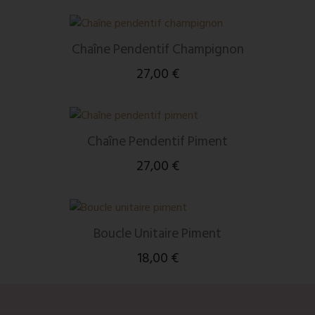
Chaîne Pendentif Champignon
27,00 €
Chaîne Pendentif Piment
27,00 €
Boucle Unitaire Piment
18,00 €