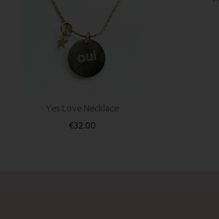
Yes Love Necklace
€32.00