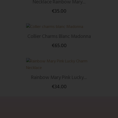
Necklace Rainbow Mary...
€35.00
Collier Charms Blanc Madonna
€65.00
Rainbow Mary Pink Lucky...
€34.00