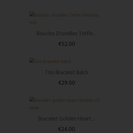
Boucles D'oreilles Trèfle...
€52.00
Trio Bracelet Balck
€29.00
Bracelet Golden Heart...
€24.00